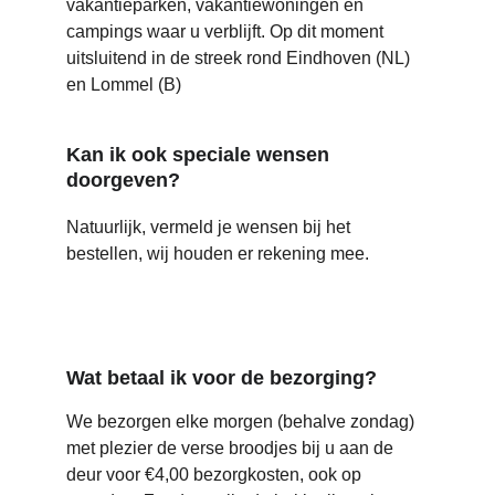
vakantieparken, vakantiewoningen en 
campings waar u verblijft. Op dit moment 
uitsluitend in de streek rond Eindhoven (NL) 
en Lommel (B)
Kan ik ook speciale wensen 
doorgeven?
Natuurlijk, vermeld je wensen bij het 
bestellen, wij houden er rekening mee.
Wat betaal ik voor de bezorging?
We bezorgen elke morgen (behalve zondag) 
met plezier de verse broodjes bij u aan de 
deur voor €4,00 bezorgkosten, ook op 