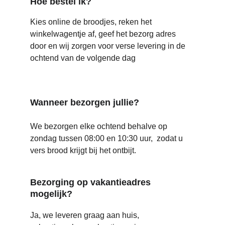
Hoe bestel ik?
Kies online de broodjes, reken het 
winkelwagentje af, geef het bezorg adres 
door en wij zorgen voor verse levering in de 
ochtend van de volgende dag
Wanneer bezorgen jullie?
We bezorgen elke ochtend behalve op 
zondag tussen 08:00 en 10:30 uur,  zodat u 
vers brood krijgt bij het ontbijt.
Bezorging op vakantieadres 
mogelijk?
Ja, we leveren graag aan huis, 